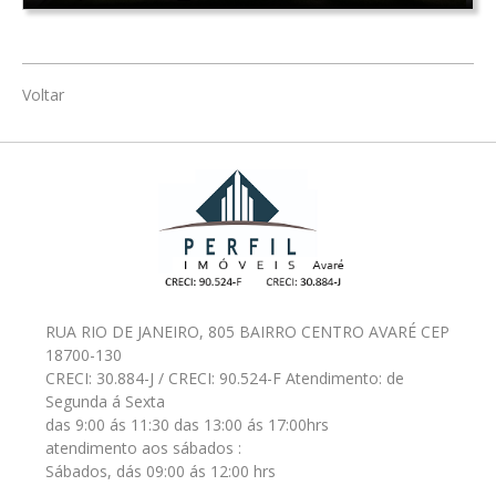
Voltar
RUA RIO DE JANEIRO, 805 BAIRRO CENTRO AVARÉ CEP
18700-130
CRECI: 30.884-J / CRECI: 90.524-F Atendimento: de
Segunda á Sexta
das 9:00 ás 11:30 das 13:00 ás 17:00hrs
atendimento aos sábados :
Sábados, dás 09:00 ás 12:00 hrs