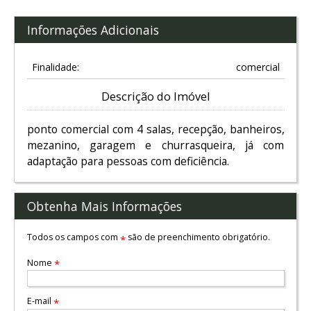
Informações Adicionais
Finalidade:
comercial
Descrição do Imóvel
ponto comercial com 4 salas, recepção, banheiros,
mezanino, garagem e churrasqueira, já com
adaptação para pessoas com deficiência.
Obtenha Mais Informações
Todos os campos com
são de preenchimento obrigatório.
*
Nome
*
E-mail
*