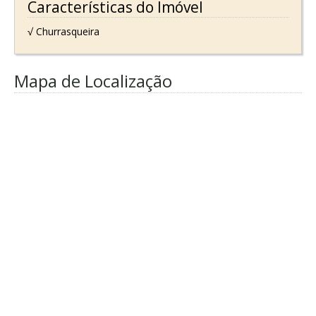
Características do Imóvel
√ Churrasqueira
Mapa de Localização