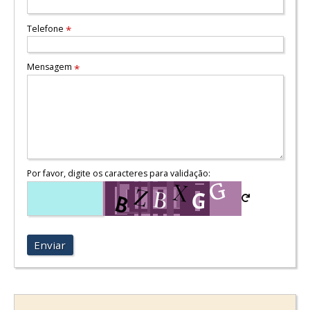
Telefone
*
Mensagem
*
Por favor, digite os caracteres para validação:
Enviar