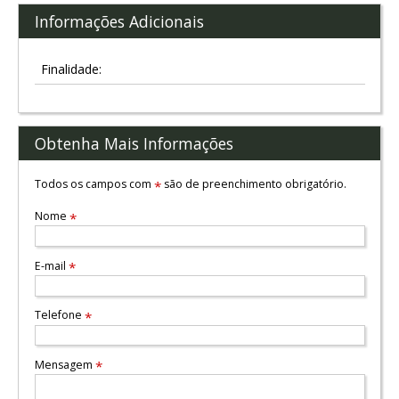
Informações Adicionais
Finalidade:
Obtenha Mais Informações
Todos os campos com
são de preenchimento obrigatório.
*
Nome
*
E-mail
*
Telefone
*
Mensagem
*