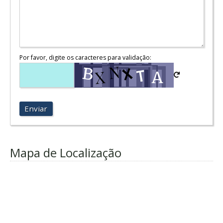
Por favor, digite os caracteres para validação:
Enviar
Mapa de Localização