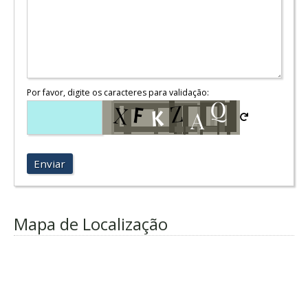
Por favor, digite os caracteres para validação:
Enviar
Mapa de Localização