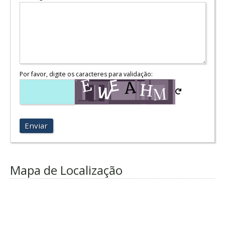
Por favor, digite os caracteres para validação:
Enviar
Mapa de Localização