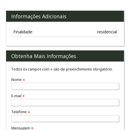
Informações Adicionais
Finalidade:
residencial
Obtenha Mais Informações
Todos os campos com
são de preenchimento obrigatório.
*
Nome
*
E-mail
*
Telefone
*
Mensagem
*