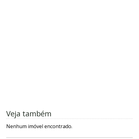
Veja também
Nenhum imóvel encontrado.