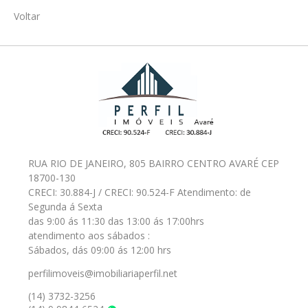
Voltar
RUA RIO DE JANEIRO, 805 BAIRRO CENTRO AVARÉ CEP
18700-130
CRECI: 30.884-J / CRECI: 90.524-F Atendimento: de
Segunda á Sexta
das 9:00 ás 11:30 das 13:00 ás 17:00hrs
atendimento aos sábados :
Sábados, dás 09:00 ás 12:00 hrs
perfilimoveis@imobiliariaperfil.net
(14) 3732-3256