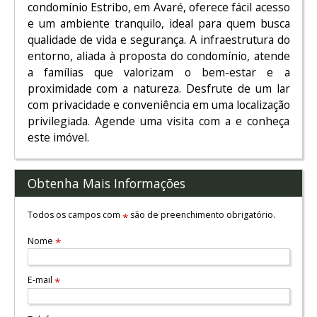
condomínio Estribo, em Avaré, oferece fácil acesso
e um ambiente tranquilo, ideal para quem busca
qualidade de vida e segurança. A infraestrutura do
entorno, aliada à proposta do condomínio, atende
a famílias que valorizam o bem-estar e a
proximidade com a natureza. Desfrute de um lar
com privacidade e conveniência em uma localização
privilegiada. Agende uma visita com a e conheça
este imóvel.
Obtenha Mais Informações
Todos os campos com
são de preenchimento obrigatório.
*
Nome
*
E-mail
*