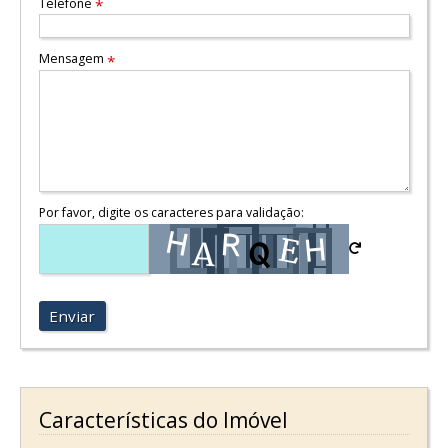
Telefone
*
Mensagem
*
Por favor, digite os caracteres para validação:
Enviar
Características do Imóvel