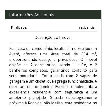
Informações Adicionais
Finalidade:
residencial
Descrição do Imóvel
Esta casa de condomínio, localizada no Estribo em
Avaré, oferece uma área total de 834 m²,
proporcionando espaço e privacidade. O imóvel
dispõe de 2 dormitórios, sendo 1 suíte, e 2
banheiros completos, garantindo conforto para
seus moradores. Conta ainda com 2 vagas de
garagem e um closet, que agrega funcionalidade. A
estrutura do condomínio Estribo complementa a
experiência residencial com segurança e um
ambiente planejado. Situada estrategicamente
próximo à Rodovia João Mellao, esta residência no