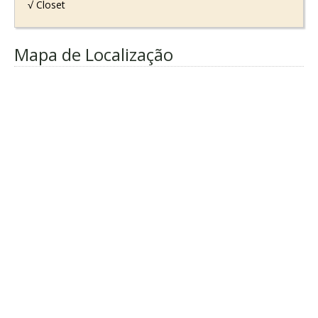
√ Closet
Mapa de Localização