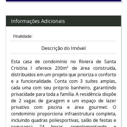
Informações Adicionais
Finalidade:
Descrição do Imóvel
Esta casa de condomínio no Riviera de Santa
Cristina I oferece 230m² de área construída,
distribuídos em um projeto que prioriza o conforto
e a funcionalidade. Conta com 3 suítes amplas,
cada uma com seu próprio banheiro, garantindo
privacidade para toda a família. A residência dispõe
de 2 vagas de garagem e um espaço de lazer
privativo com piscina e área gourmet. O
condomínio proporciona infraestrutura completa,
incluindo quadras poliesportivas, salão de festas e
segurança 24 horas, complementando o