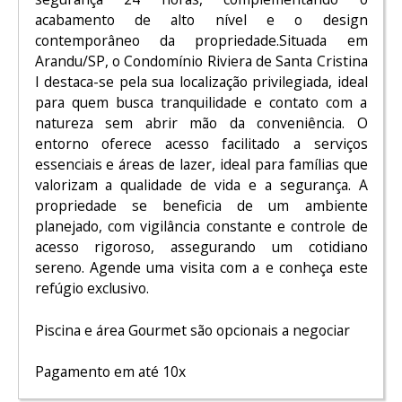
acabamento de alto nível e o design
contemporâneo da propriedade.Situada em
Arandu/SP, o Condomínio Riviera de Santa Cristina
I destaca-se pela sua localização privilegiada, ideal
para quem busca tranquilidade e contato com a
natureza sem abrir mão da conveniência. O
entorno oferece acesso facilitado a serviços
essenciais e áreas de lazer, ideal para famílias que
valorizam a qualidade de vida e a segurança. A
propriedade se beneficia de um ambiente
planejado, com vigilância constante e controle de
acesso rigoroso, assegurando um cotidiano
sereno. Agende uma visita com a e conheça este
refúgio exclusivo.
Piscina e área Gourmet são opcionais a negociar
Pagamento em até 10x