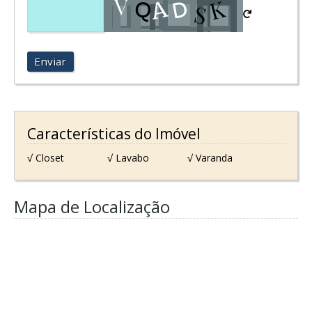
Enviar
Características do Imóvel
√ Closet
√ Lavabo
√ Varanda
Mapa de Localização