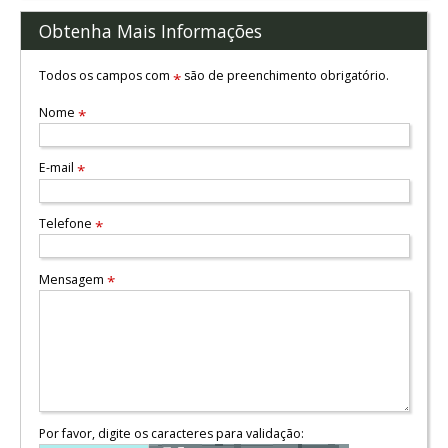
Obtenha Mais Informações
Todos os campos com
são de preenchimento obrigatório.
*
Nome
*
E-mail
*
Telefone
*
Mensagem
*
Por favor, digite os caracteres para validação: