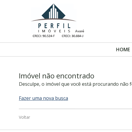
HOME
Imóvel não encontrado
Desculpe, o imóvel que você está procurando não f
Fazer uma nova busca
Voltar