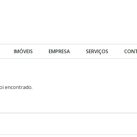
IMÓVEIS
EMPRESA
SERVIÇOS
CON
oi encontrado.